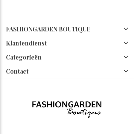
FASHIONGARDEN BOUTIQUE
Klantendienst
Categorieën
Contact