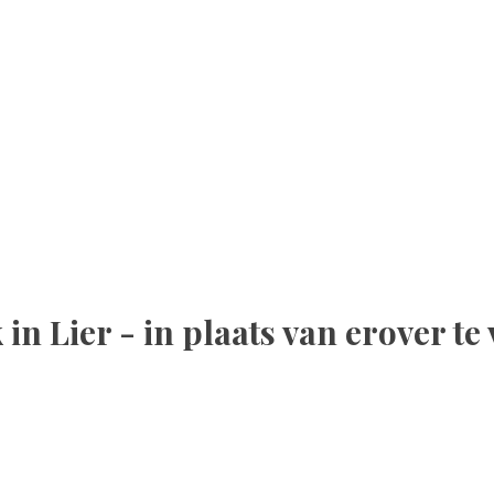
n Lier - in plaats van erover te v