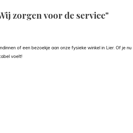
Wij zorgen voor de service"
nnen of een bezoekje aan onze fysieke winkel in Lier. Of je nu onl
abel voelt!