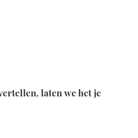
ertellen, laten we het je