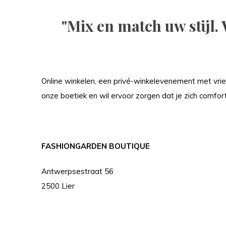
"Mix en match uw stijl. 
Online winkelen, een privé-winkelevenement met vriendi
onze boetiek en wil ervoor zorgen dat je zich comfort
FASHIONGARDEN BOUTIQUE
Antwerpsestraat 56
2500 Lier