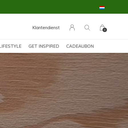
Klantendienst
0
LIFESTYLE
GET INSPIRED
CADEAUBON