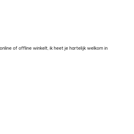
ine of offline winkelt, ik heet je hartelijk welkom in