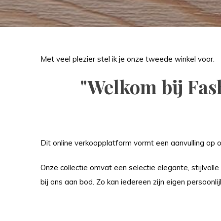
Met veel plezier stel ik je onze tweede winkel voor.
"Welkom bij Fas
Dit online verkoopplatform vormt een aanvulling op o
Onze collectie omvat een selectie elegante, stijlvolle
bij ons aan bod. Zo kan iedereen zijn eigen persoonlij