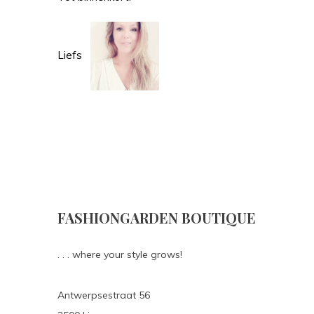
Liefs
FASHIONGARDEN BOUTIQUE
. . . where your style grows!
Antwerpsestraat 56