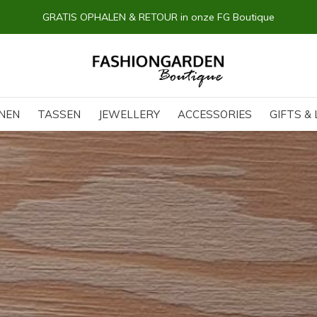
GRATIS OPHALEN & RETOUR in onze FG Boutique
NEN
TASSEN
JEWELLERY
ACCESSORIES
GIFTS & 