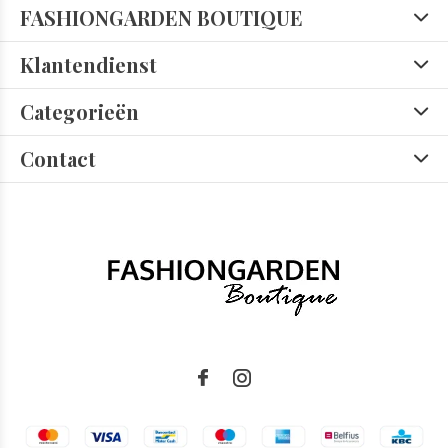
FASHIONGARDEN BOUTIQUE
Klantendienst
Categorieën
Contact