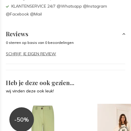
KLANTENSERVICE 24/7 @Whatsapp @Instagram
@Facebook @Mail
Reviews
0 sterren op basis van 0 beoordelingen
SCHRIJF JE EIGEN REVIEW
Heb je deze ook gezien...
wij vinden deze ook leuk!
-50%