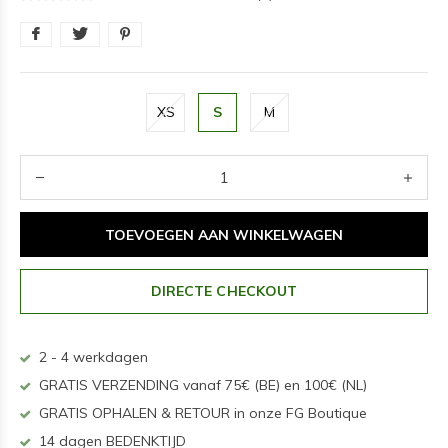
XS
S
M
TOEVOEGEN AAN WINKELWAGEN
DIRECTE CHECKOUT
2 - 4 werkdagen
GRATIS VERZENDING vanaf 75€ (BE) en 100€ (NL)
GRATIS OPHALEN & RETOUR in onze FG Boutique
14 dagen BEDENKTIJD