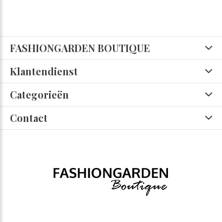
FASHIONGARDEN BOUTIQUE
Klantendienst
Categorieën
Contact