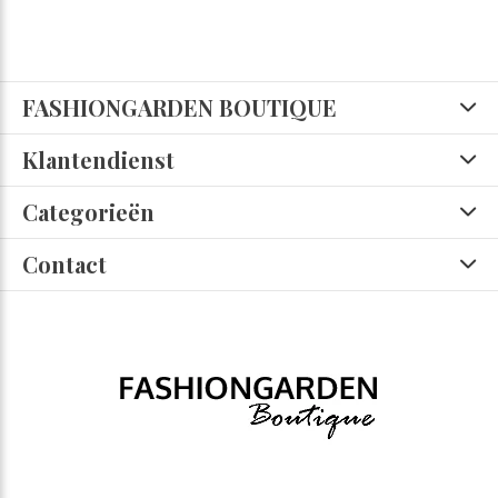
FASHIONGARDEN BOUTIQUE
Klantendienst
Categorieën
Contact