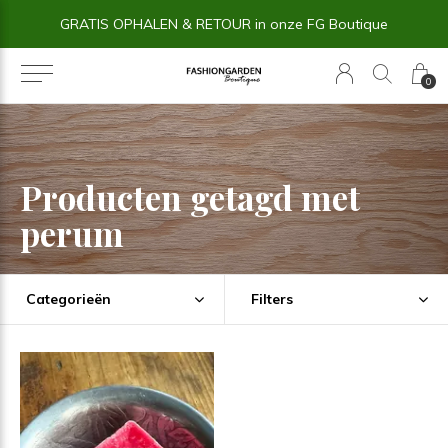
GRATIS OPHALEN & RETOUR in onze FG Boutique
0
Producten getagd met
perum
Categorieën
Filters