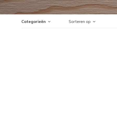
Categorieën
Sorteren op