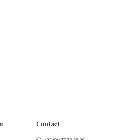
n
Contact