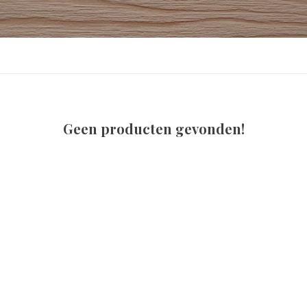
Geen producten gevonden!