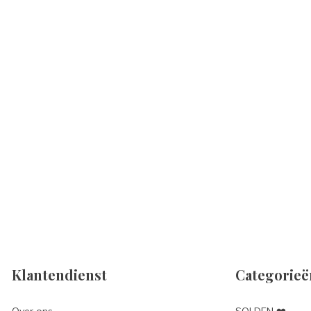
Klantendienst
Categorieë