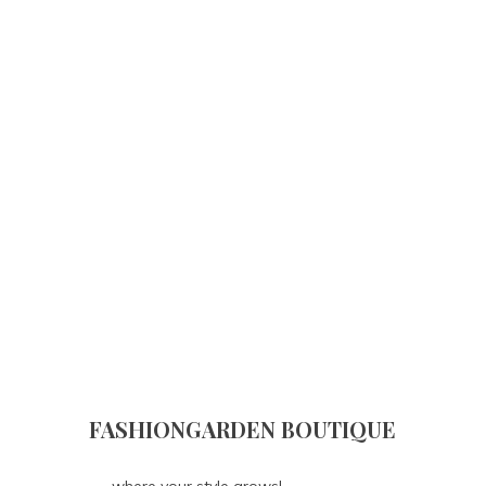
FASHIONGARDEN BOUTIQUE