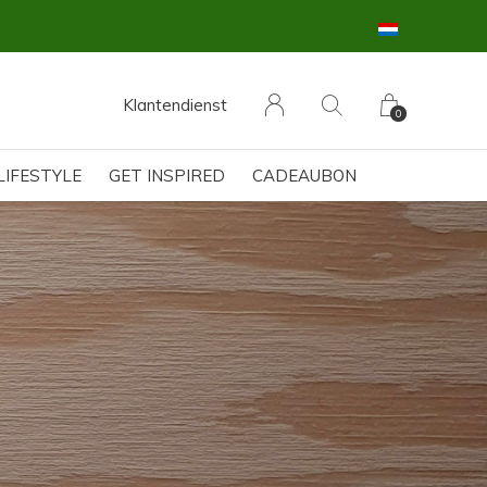
Klantendienst
0
LIFESTYLE
GET INSPIRED
CADEAUBON