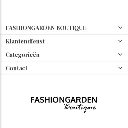
FASHIONGARDEN BOUTIQUE
Klantendienst
Categorieën
Contact