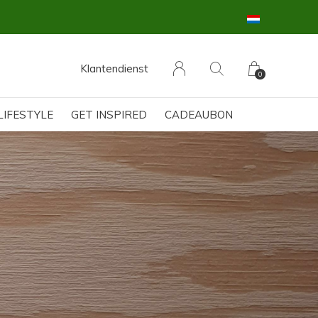
Klantendienst
0
LIFESTYLE
GET INSPIRED
CADEAUBON