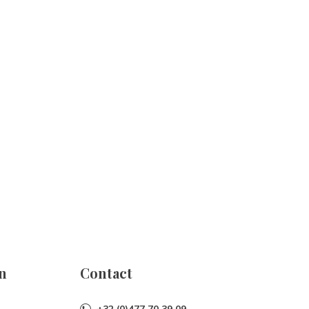
n
Contact