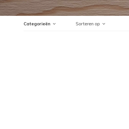
Categorieën
Sorteren op