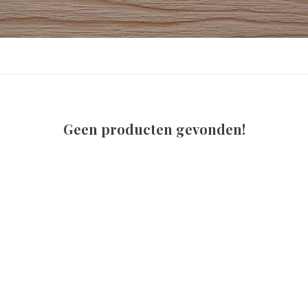
Geen producten gevonden!