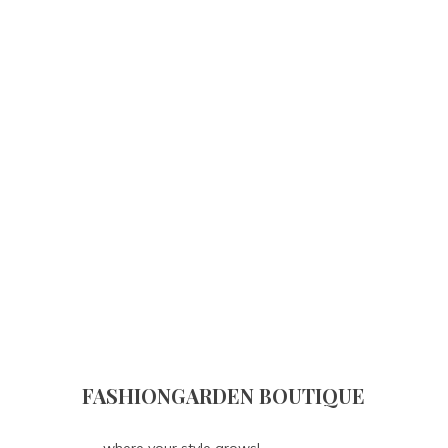
FASHIONGARDEN BOUTIQUE