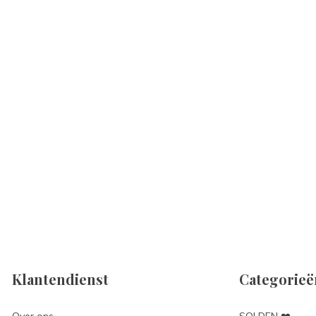
Klantendienst
Categorieë