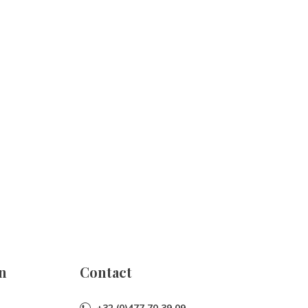
n
Contact