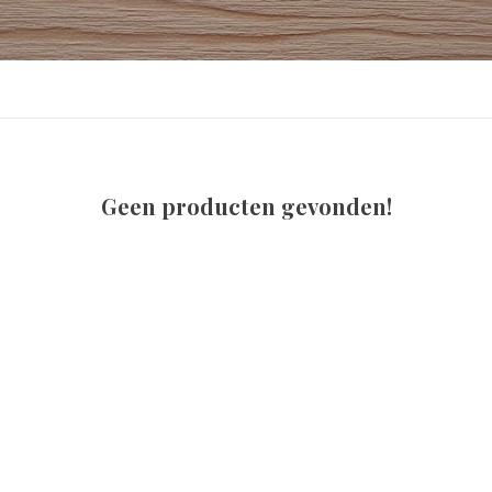
Geen producten gevonden!