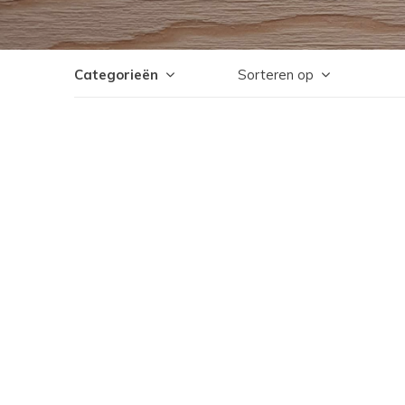
Categorieën
Sorteren op