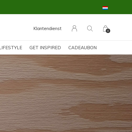
Klantendienst
0
LIFESTYLE
GET INSPIRED
CADEAUBON