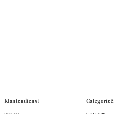
Klantendienst
Categorieë