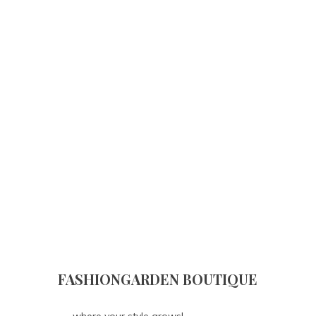
FASHIONGARDEN BOUTIQUE