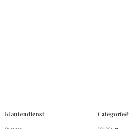
Klantendienst
Categorieë