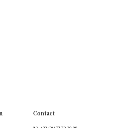
n
Contact