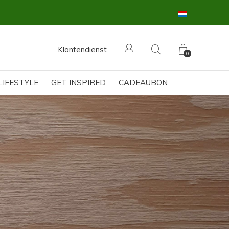
Klantendienst
0
LIFESTYLE
GET INSPIRED
CADEAUBON