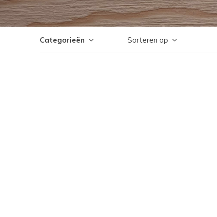
Categorieën
Sorteren op