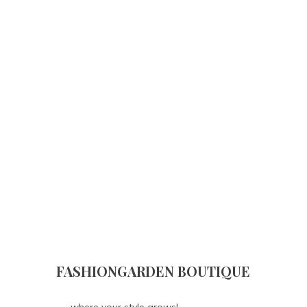
FASHIONGARDEN BOUTIQUE