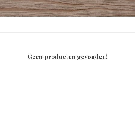
Geen producten gevonden!