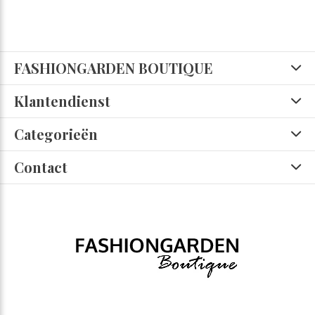
FASHIONGARDEN BOUTIQUE
Klantendienst
Categorieën
Contact