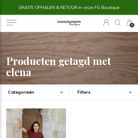
GRATIS OPHALEN & RETOUR in onze FG Boutique
0
Producten getagd met
elena
Categorieën
Filters