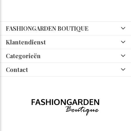
FASHIONGARDEN BOUTIQUE
Klantendienst
Categorieën
Contact