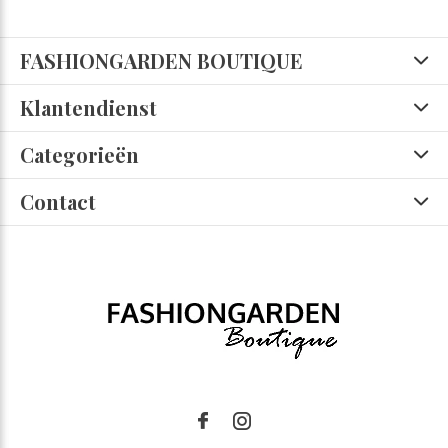
FASHIONGARDEN BOUTIQUE
Klantendienst
Categorieën
Contact