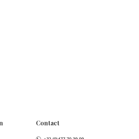
n
Contact