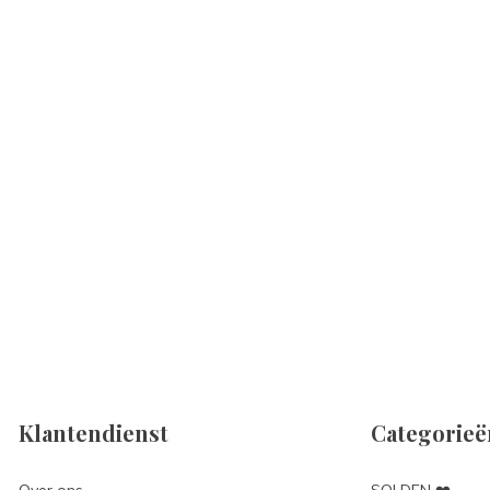
Klantendienst
Categorieë