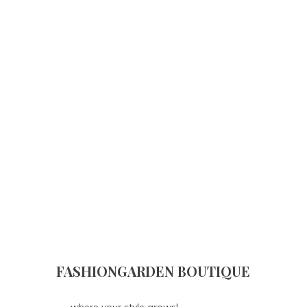
FASHIONGARDEN BOUTIQUE