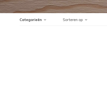
Categorieën
Sorteren op