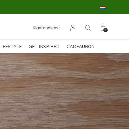
Klantendienst
0
LIFESTYLE
GET INSPIRED
CADEAUBON