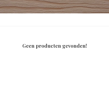
Geen producten gevonden!