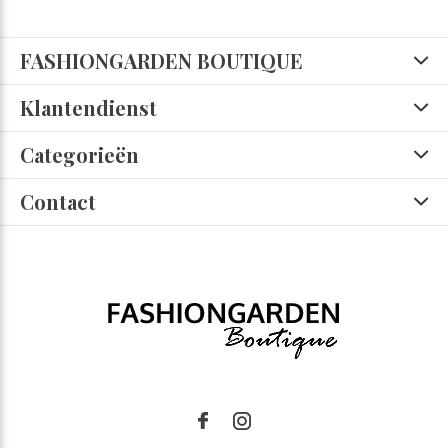
FASHIONGARDEN BOUTIQUE
Klantendienst
Categorieën
Contact