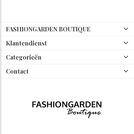
FASHIONGARDEN BOUTIQUE
Klantendienst
Categorieën
Contact