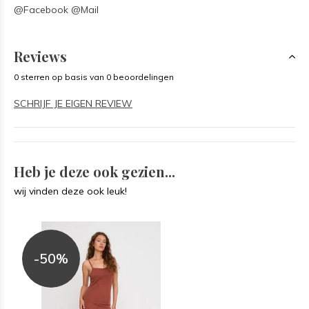
@Facebook @Mail
Reviews
0 sterren op basis van 0 beoordelingen
SCHRIJF JE EIGEN REVIEW
Heb je deze ook gezien...
wij vinden deze ook leuk!
-50%