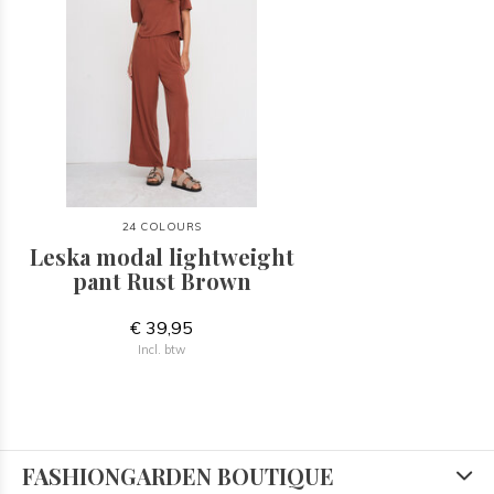
24 COLOURS
Leska modal lightweight
pant Rust Brown
€ 39,95
Incl. btw
FASHIONGARDEN BOUTIQUE