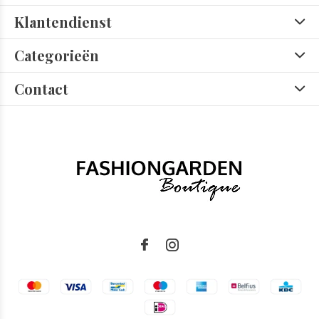
Klantendienst
Categorieën
Contact