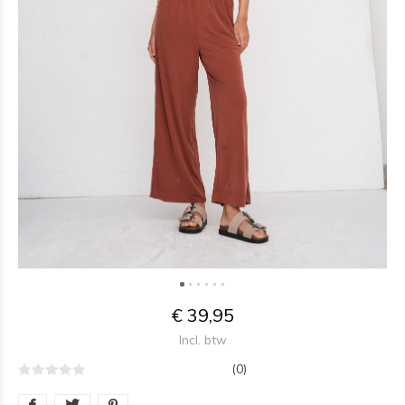
€ 39,95
Incl. btw
(0)