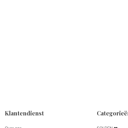
Klantendienst
Categorieë