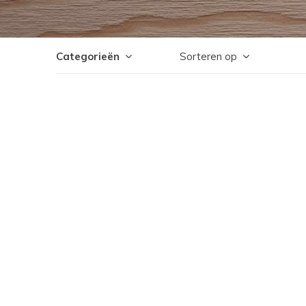
Categorieën
Sorteren op