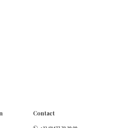
n
Contact