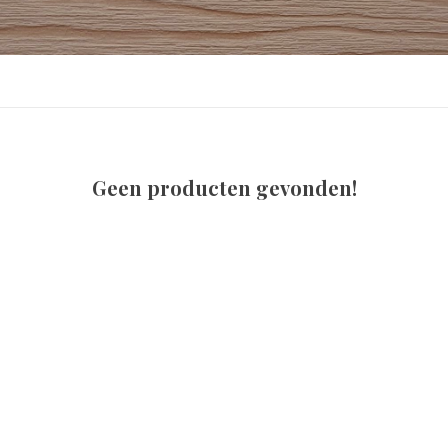
Geen producten gevonden!