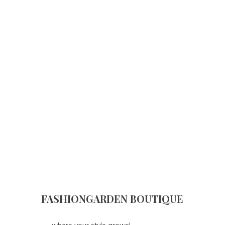
FASHIONGARDEN BOUTIQUE