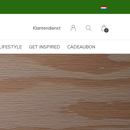
Klantendienst
0
LIFESTYLE
GET INSPIRED
CADEAUBON