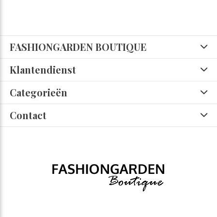
FASHIONGARDEN BOUTIQUE
Klantendienst
Categorieën
Contact