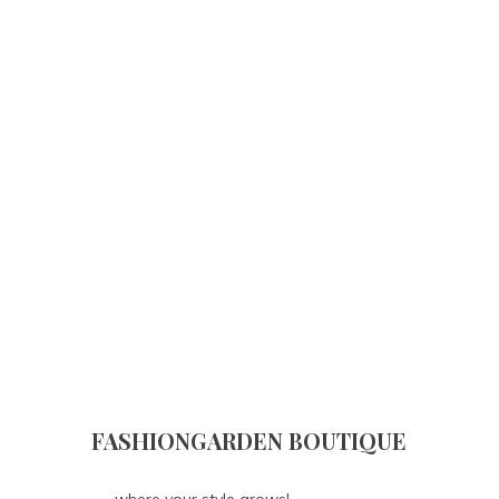
FASHIONGARDEN BOUTIQUE