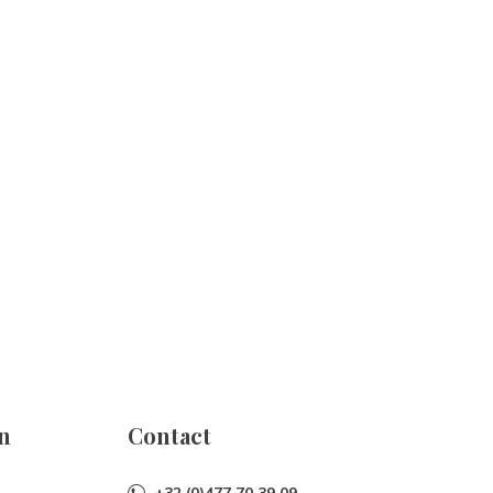
n
Contact