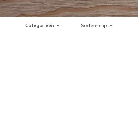
Categorieën
Sorteren op