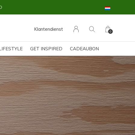
Klantendienst
0
LIFESTYLE
GET INSPIRED
CADEAUBON