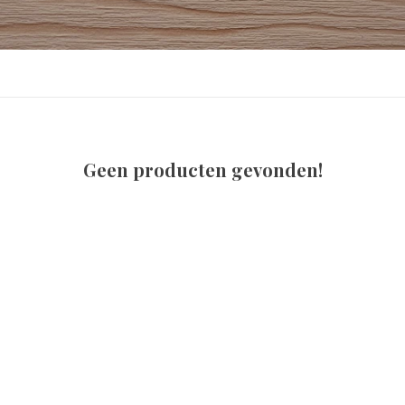
Geen producten gevonden!