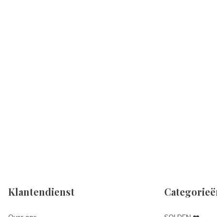
Klantendienst
Categorieë