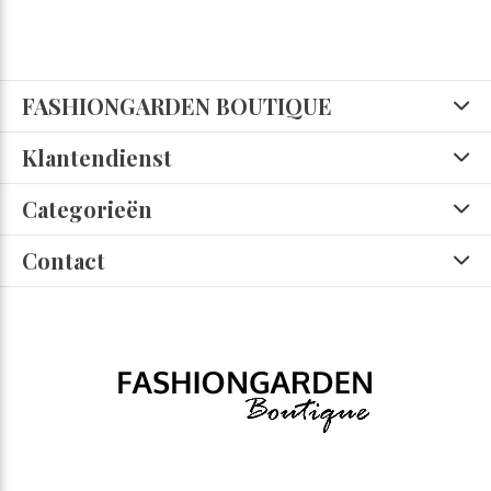
FASHIONGARDEN BOUTIQUE
Klantendienst
Categorieën
Contact