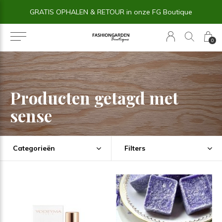
GRATIS OPHALEN & RETOUR in onze FG Boutique
0
Producten getagd met
sense
Categorieën
Filters