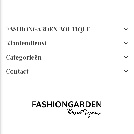
FASHIONGARDEN BOUTIQUE
Klantendienst
Categorieën
Contact