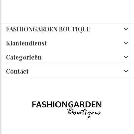
FASHIONGARDEN BOUTIQUE
Klantendienst
Categorieën
Contact