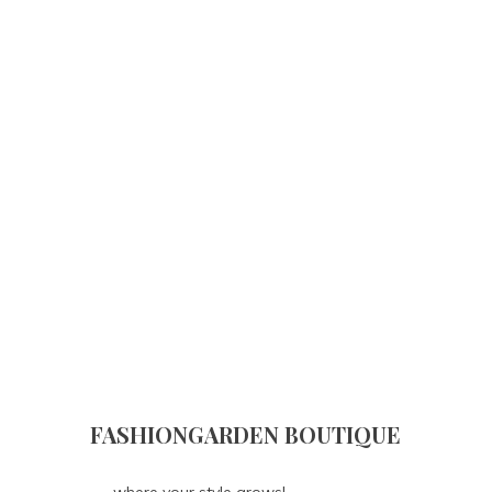
FASHIONGARDEN BOUTIQUE