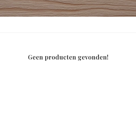
Geen producten gevonden!