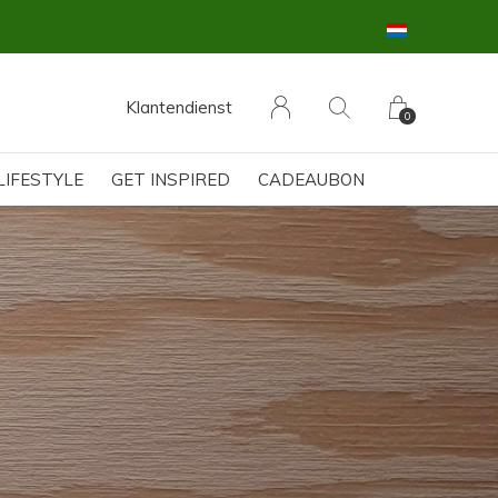
Klantendienst
0
LIFESTYLE
GET INSPIRED
CADEAUBON