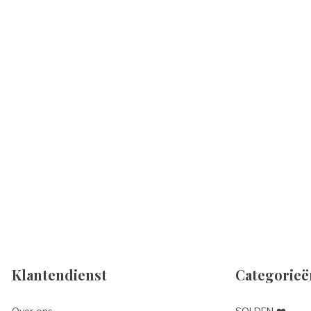
Klantendienst
Categorieë