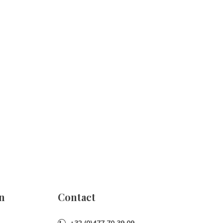
n
Contact