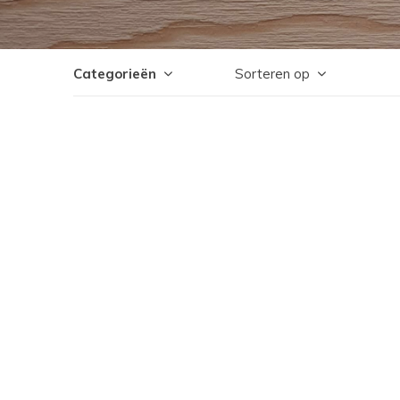
Categorieën
Sorteren op