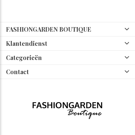
FASHIONGARDEN BOUTIQUE
Klantendienst
Categorieën
Contact