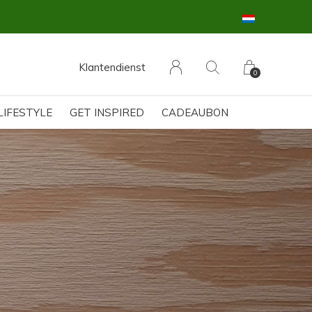
Klantendienst
0
LIFESTYLE
GET INSPIRED
CADEAUBON