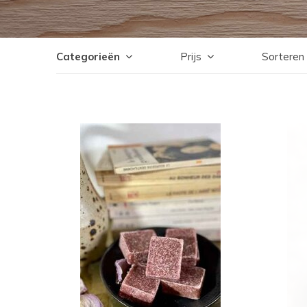
Categorieën
Prijs
Sorteren