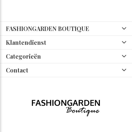
FASHIONGARDEN BOUTIQUE
Klantendienst
Categorieën
Contact