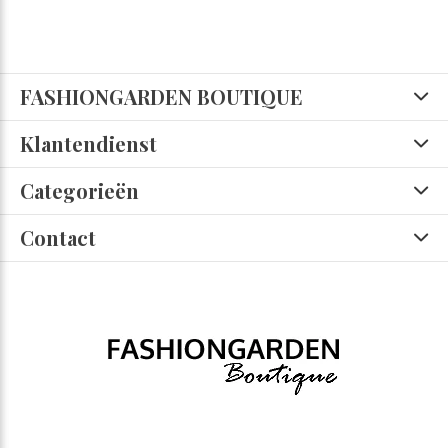
FASHIONGARDEN BOUTIQUE
Klantendienst
Categorieën
Contact