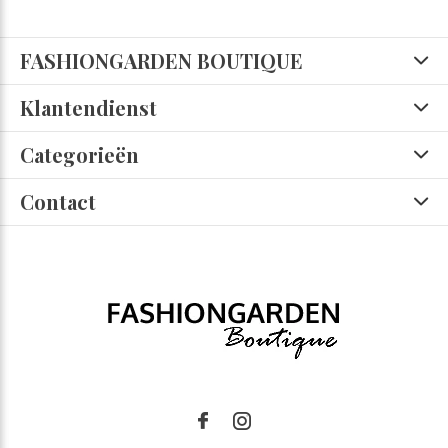
FASHIONGARDEN BOUTIQUE
Klantendienst
Categorieën
Contact