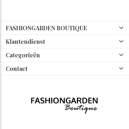
FASHIONGARDEN BOUTIQUE
Klantendienst
Categorieën
Contact