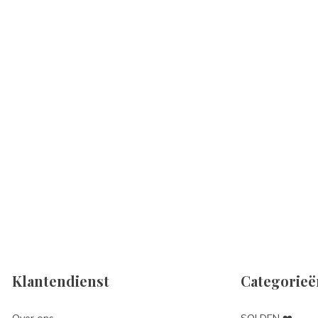
Klantendienst
Categorieë