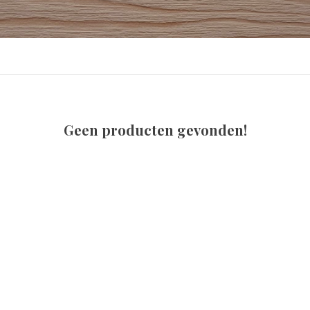
Geen producten gevonden!