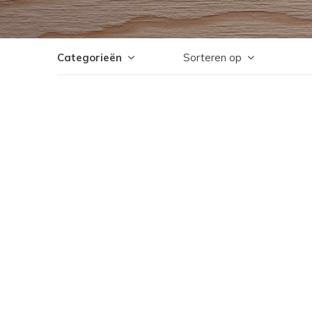
Categorieën
Sorteren op