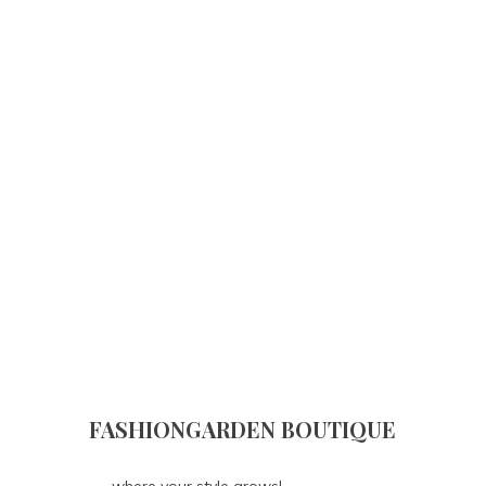
FASHIONGARDEN BOUTIQUE