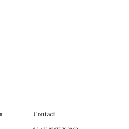
n
Contact