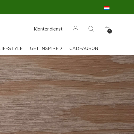
Klantendienst
0
LIFESTYLE
GET INSPIRED
CADEAUBON