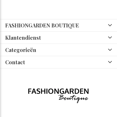
FASHIONGARDEN BOUTIQUE
Klantendienst
Categorieën
Contact