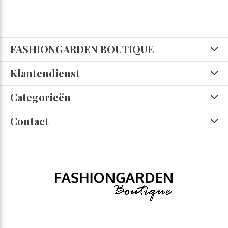
FASHIONGARDEN BOUTIQUE
Klantendienst
Categorieën
Contact