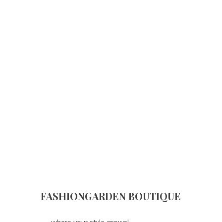
FASHIONGARDEN BOUTIQUE