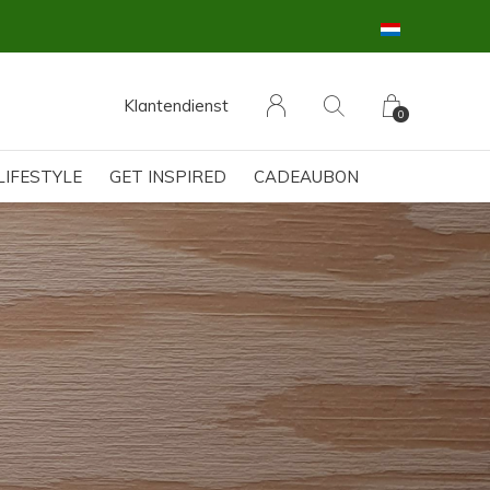
Klantendienst
0
LIFESTYLE
GET INSPIRED
CADEAUBON