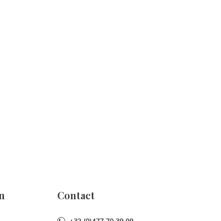
n
Contact