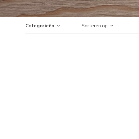
Categorieën
Sorteren op