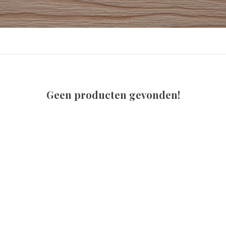
Geen producten gevonden!