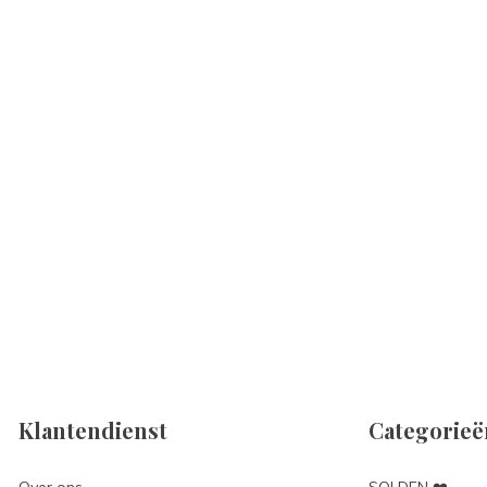
Klantendienst
Categorieë