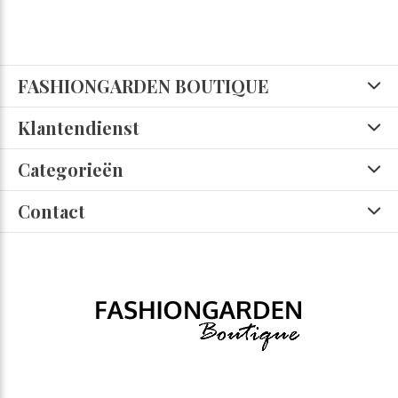
FASHIONGARDEN BOUTIQUE
Klantendienst
Categorieën
Contact