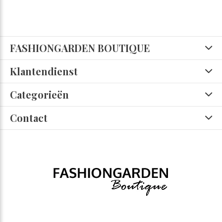
FASHIONGARDEN BOUTIQUE
Klantendienst
Categorieën
Contact