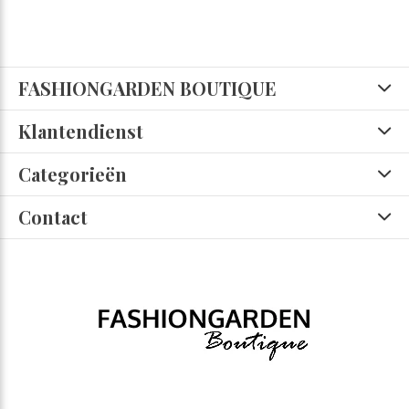
FASHIONGARDEN BOUTIQUE
Klantendienst
Categorieën
Contact