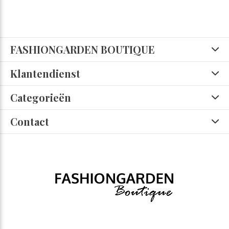
FASHIONGARDEN BOUTIQUE
Klantendienst
Categorieën
Contact