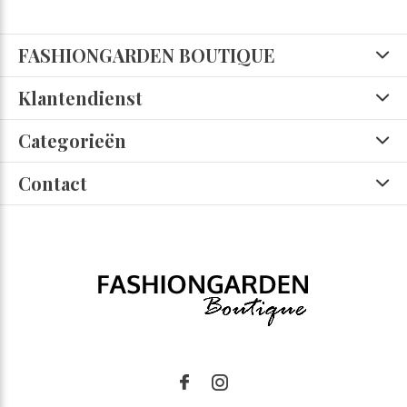
FASHIONGARDEN BOUTIQUE
Klantendienst
Categorieën
Contact