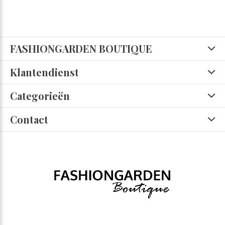
FASHIONGARDEN BOUTIQUE
Klantendienst
Categorieën
Contact