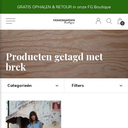
GRATIS OPHALEN & RETOUR in onze FG Boutique
0
Producten getagd met
brek
Categorieën
Filters