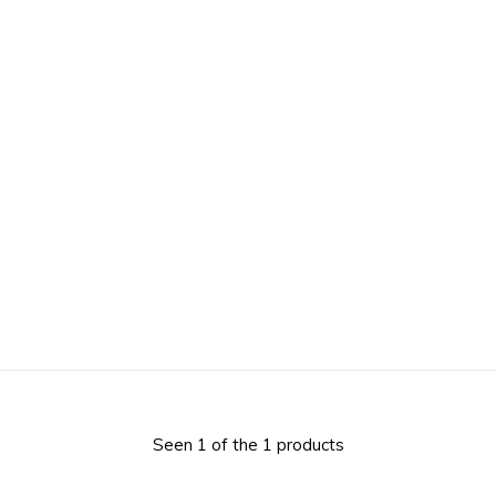
Seen 1 of the 1 products