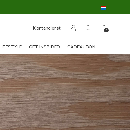
Klantendienst
0
LIFESTYLE
GET INSPIRED
CADEAUBON