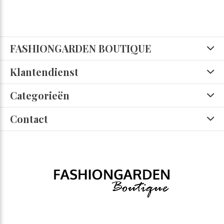
FASHIONGARDEN BOUTIQUE
Klantendienst
Categorieën
Contact