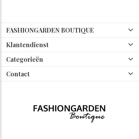
FASHIONGARDEN BOUTIQUE
Klantendienst
Categorieën
Contact