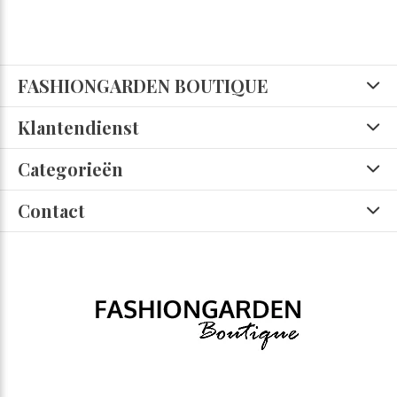
FASHIONGARDEN BOUTIQUE
Klantendienst
Categorieën
Contact