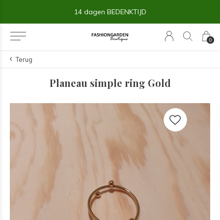
14 dagen BEDENKTIJD
0
Terug
Planeau simple ring Gold