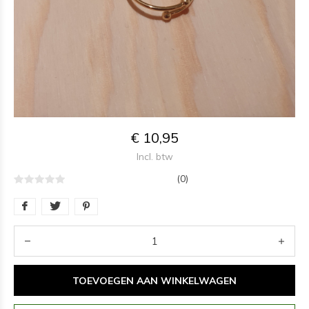
€ 10,95
Incl. btw
(0)
TOEVOEGEN AAN WINKELWAGEN