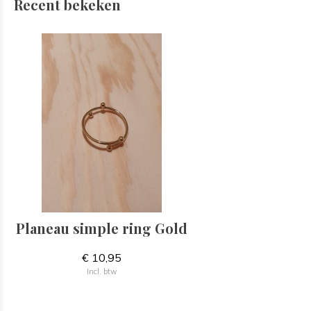
Recent bekeken
Planeau simple ring Gold
€ 10,95
Incl. btw