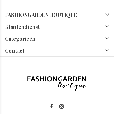
FASHIONGARDEN BOUTIQUE
Klantendienst
Categorieën
Contact