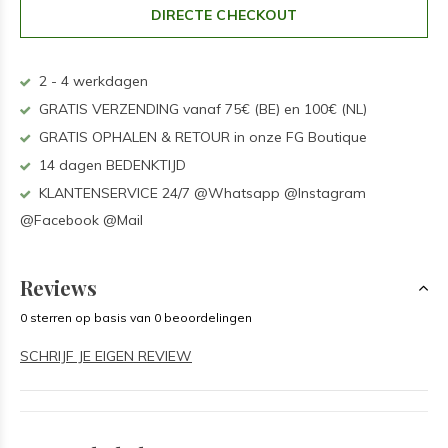
DIRECTE CHECKOUT
2 - 4 werkdagen
GRATIS VERZENDING vanaf 75€ (BE) en 100€ (NL)
GRATIS OPHALEN & RETOUR in onze FG Boutique
14 dagen BEDENKTIJD
KLANTENSERVICE 24/7 @Whatsapp @Instagram
@Facebook @Mail
Reviews
0 sterren op basis van 0 beoordelingen
SCHRIJF JE EIGEN REVIEW