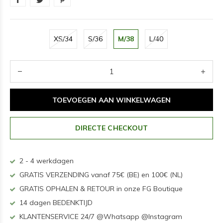
XS/34
S/36
M/38
L/40
TOEVOEGEN AAN WINKELWAGEN
DIRECTE CHECKOUT
2 - 4 werkdagen
GRATIS VERZENDING vanaf 75€ (BE) en 100€ (NL)
GRATIS OPHALEN & RETOUR in onze FG Boutique
14 dagen BEDENKTIJD
KLANTENSERVICE 24/7 @Whatsapp @Instagram