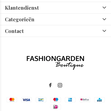
Klantendienst
Categorieën
Contact