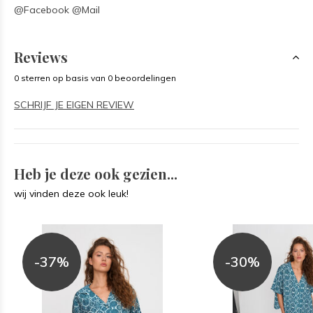
@Facebook @Mail
Reviews
0 sterren op basis van 0 beoordelingen
SCHRIJF JE EIGEN REVIEW
Heb je deze ook gezien...
wij vinden deze ook leuk!
-37%
-30%