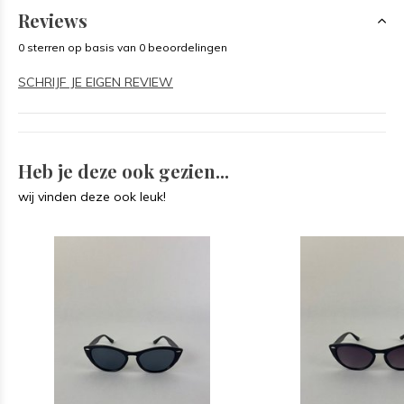
Reviews
0 sterren op basis van 0 beoordelingen
SCHRIJF JE EIGEN REVIEW
Heb je deze ook gezien...
wij vinden deze ook leuk!