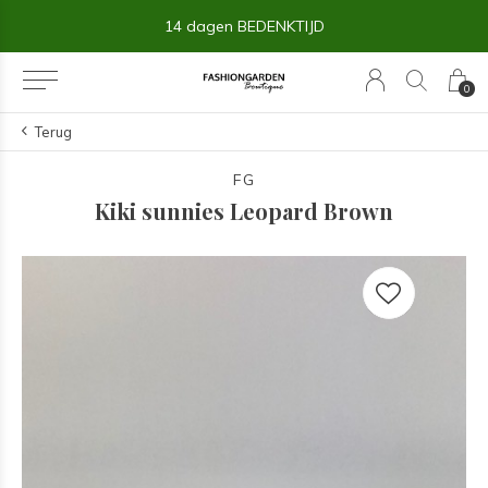
14 dagen BEDENKTIJD
0
Terug
FG
Kiki sunnies Leopard Brown