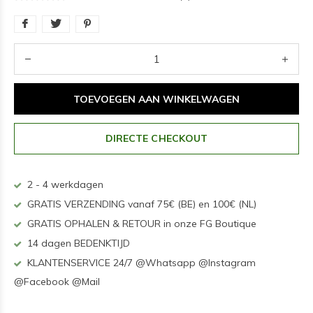
TOEVOEGEN AAN WINKELWAGEN
DIRECTE CHECKOUT
2 - 4 werkdagen
GRATIS VERZENDING vanaf 75€ (BE) en 100€ (NL)
GRATIS OPHALEN & RETOUR in onze FG Boutique
14 dagen BEDENKTIJD
KLANTENSERVICE 24/7 @Whatsapp @Instagram
@Facebook @Mail