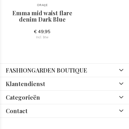
ORAIJE
Emma mid waist flare
denim Dark Blue
€ 49,95
Incl. btw
FASHIONGARDEN BOUTIQUE
Klantendienst
Categorieën
Contact