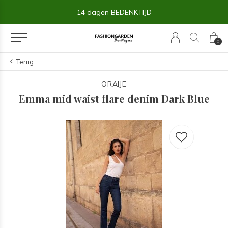
14 dagen BEDENKTIJD
0
Terug
ORAIJE
Emma mid waist flare denim Dark Blue