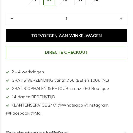
TOEVOEGEN AAN WINKELWAGEN
DIRECTE CHECKOUT
2 - 4 werkdagen
GRATIS VERZENDING vanaf 75€ (BE) en 100€ (NL)
GRATIS OPHALEN & RETOUR in onze FG Boutique
14 dagen BEDENKTIJD
KLANTENSERVICE 24/7 @Whatsapp @Instagram
@Facebook @Mail