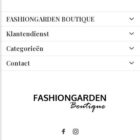
FASHIONGARDEN BOUTIQUE
Klantendienst
Categorieën
Contact